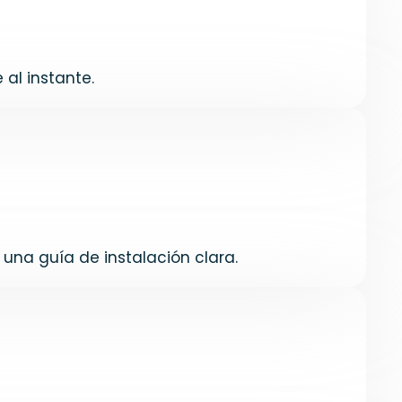
al instante.
una guía de instalación clara.