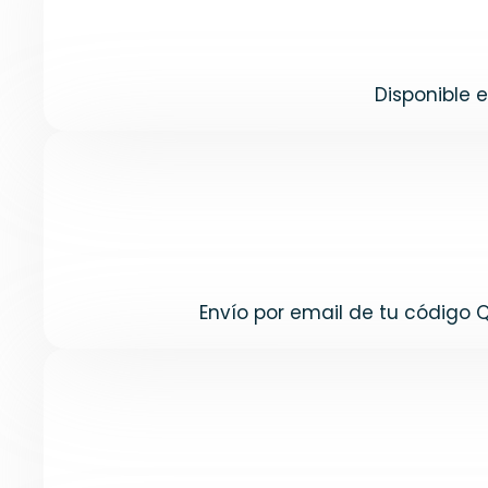
Disponible 
Envío por email de tu código 