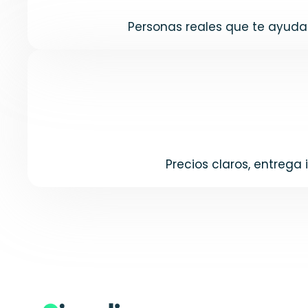
Personas reales que te ayudan
Precios claros, entrega 