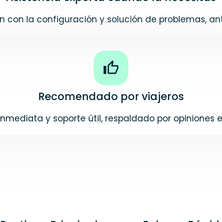
 con la configuración y solución de problemas, ante
Recomendado por viajeros
inmediata y soporte útil, respaldado por opiniones 