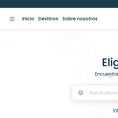
Inicio
Destinos
Sobre nosotros
El
Encuentra
Buscar
Ve